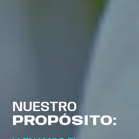
NUESTRO
PROPÓSITO: