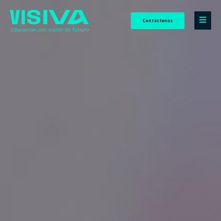
Contáctenos