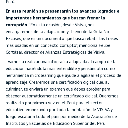
Perú.
En esta reunión se presentarán los avances logrados e
importantes herramientas que buscan frenar la
corrupción
. “En esta ocasión, desde Visiva, nos
encargaremos de la adaptación y diseño de la Guía No
Excuses, que es un documento que busca rebatir las frases
más usadas en un contexto corrupto”, menciona Felipe
Cortázar, director de Alianzas Estratégicas de Visiva.
“Vamos a realizar una infografía adaptada al campo de la
educación haciéndola más entendible y pensándola como
herramienta microlearning que ayude a agilizar el proceso de
aprendizaje. Crearemos una certificación digital que, al
culminar, te enviará un examen que debes aprobar para
obtener automáticamente un certificado digital. Queremos
realizarlo por primera vez en el Perú para el sector
educativo empezando por toda la población de VISIVA y
luego escalar a todo el país por medio de la Asociación de
Institutos y Escuelas de Educación Superior del Perú