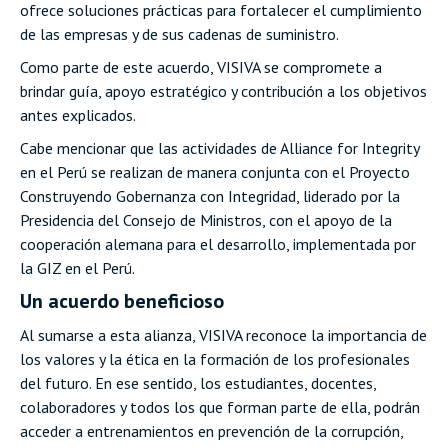
ofrece soluciones prácticas para fortalecer el cumplimiento
de las empresas y de sus cadenas de suministro.
Como parte de este acuerdo, VISIVA se compromete a
brindar guía, apoyo estratégico y contribución a los objetivos
antes explicados.
Cabe mencionar que las actividades de Alliance for Integrity
en el Perú se realizan de manera conjunta con el Proyecto
Construyendo Gobernanza con Integridad, liderado por la
Presidencia del Consejo de Ministros, con el apoyo de la
cooperación alemana para el desarrollo, implementada por
la GIZ en el Perú.
Un acuerdo beneficioso
Al sumarse a esta alianza, VISIVA reconoce la importancia de
los valores y la ética en la formación de los profesionales
del futuro. En ese sentido, los estudiantes, docentes,
colaboradores y todos los que forman parte de ella, podrán
acceder a entrenamientos en prevención de la corrupción,