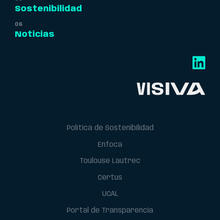
Sostenibilidad
Noticias
Política de Sostenibilidad
Enfoca
Toulouse Lautrec
Certus
UCAL
Portal de Transparencia