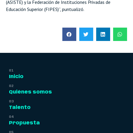
(ASISTE) y la Federación de Instituciones Privadas de
Educación Superior
(FIPES)”, puntualizó.
Inicio
Quiénes somos
Talento
Propuesta