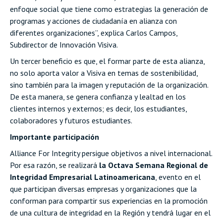
enfoque social que tiene como estrategias la generación de
programas y acciones de ciudadanía en alianza con
diferentes organizaciones”, explica Carlos Campos,
Subdirector de Innovación Visiva.
Un tercer beneficio es que, el formar parte de esta alianza,
no solo aporta valor a Visiva en temas de sostenibilidad,
sino también para la imagen y reputación de la organización.
De esta manera, se genera confianza y lealtad en los
clientes internos y externos; es decir, los estudiantes,
colaboradores y futuros estudiantes.
Importante participación
Alliance For Integrity persigue objetivos a nivel internacional.
Por esa razón, se realizará
la Octava Semana Regional de
Integridad Empresarial Latinoamericana
, evento en el
que participan diversas empresas y organizaciones que la
conforman para compartir sus experiencias en la promoción
de una cultura de integridad en la Región y tendrá lugar en el