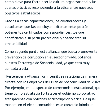
como clave para fortalecer la cultura organizacional y las
buenas prácticas reconociendo a la ética entre nuestros
objetivos estratégicos.
Gracias a estas capacitaciones, los colaboradores y
estudiantes que las concluyan exitosamente, podrán
obtener los certificados correspondientes, los que
beneficiarán a su perfil profesional y potenciarán su
empleabilidad.
Como segundo punto, esta alianza, que busca promover la
prevención de corrupción en el sector privado, potencia
nuestra Estrategia de Sostenibilidad, ya que está muy
alineada a ella.
“Pertenecer a Alliance for Integrity se relaciona de manera
directa con los objetivos del Plan de Sostenibilidad de Visiva.
Por ejemplo, en el aspecto de compromiso institucional, que
tiene como estrategia fortalecer el gobierno corporativo
transparente con políticas anticorrupción y ética. De igual
manera, en el eje de comunidad, este convenio brinda un