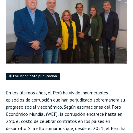
Escuchar esta publicación
En los últimos años, el Perú ha vivido innumerables
episodios de corrupción que han perjudicado sobremanera su
progreso social y económico. Según estimaciones del Foro
Económico Mundial (WEF), la corrupción encarece hasta en
25% el costo de celebrar contratos en los países en
desarrollo. Si a ello sumamos que, desde el 2021, el Perú ha