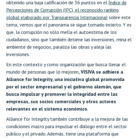
obtenido una baja calificación de 36 puntos en el
Índice de
Percepciones de Corrupción (IPC), el reconocido ranking
global elaborado por Transparencia Internacional
sobre este
tema, vemos que el panorama se sigue tornado incierto. Y es
que, la corrupción no sólo mella el autoestima de los
ciudadanos, sino que también detiene las inversiones, mina el
ambiente de negocios, paraliza las obras y aleja las
inversiones.
En este contexto y como organización que busca llenar el
mundo de personas que lo mejoren
, VISIVA se adhiere a
Alliance for Integrity, una iniciativa global promovida
por el sector empresarial y el gobierno alemán, que
busca impulsar y promover la integridad entre las
empresas, sus socios comerciales y otros actores
relevantes en el sistema económico
.
Alliance for Integrity también contribuye a la mejora de las
condiciones macro para impulsar el diálogo entre el sector
público y el privado. Además, tiene una plataforma que