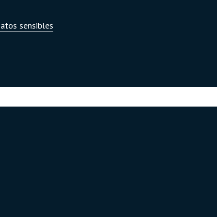
datos sensibles