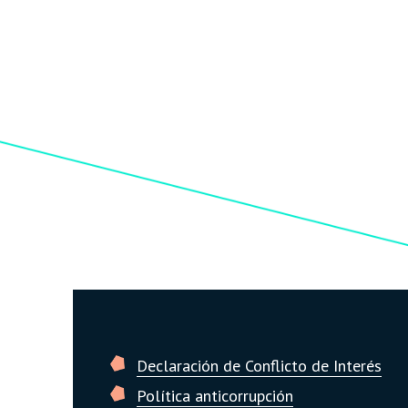
Declaración de Conflicto de Interés
Política anticorrupción