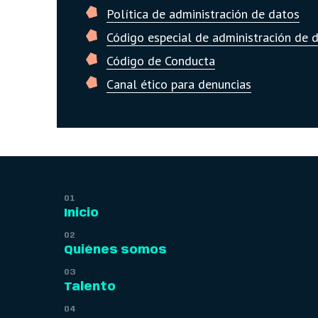
Política de administración de datos
Código especial de administración de 
Código de Conducta
Canal ético para denuncias
Inicio
Quiénes somos
Talento