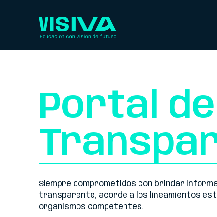
Portal de
Transpar
Siempre comprometidos con brindar informa
transparente, acorde a los lineamientos est
organismos competentes.