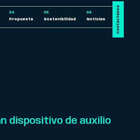
Contáctanos
Propuesta
Sostenibilidad
Noticias
n dispositivo de auxilio