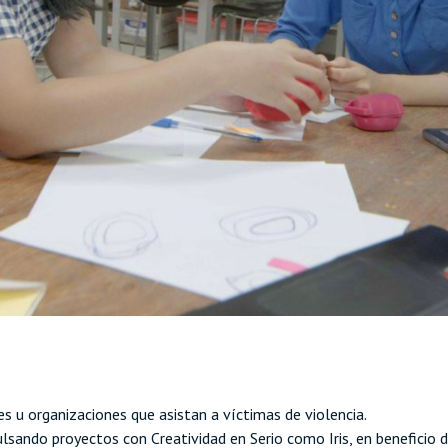
s u organizaciones que asistan a víctimas de violencia.
lsando proyectos con Creatividad en Serio como Iris, en beneficio 