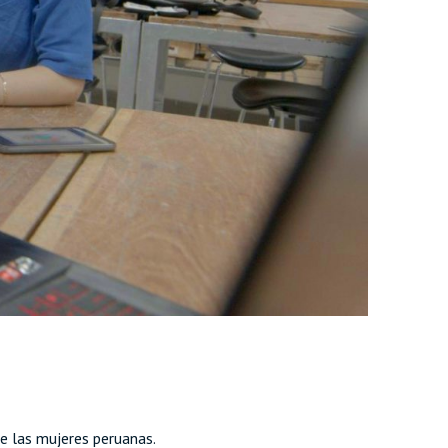
de las mujeres peruanas.