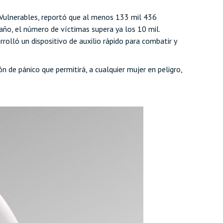
s Vulnerables, reportó que al menos 133 mil 436
año, el número de víctimas supera ya los 10 mil.
rolló un dispositivo de auxilio rápido para combatir y
 de pánico que permitirá, a cualquier mujer en peligro,