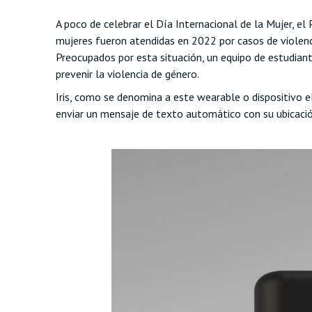
A poco de celebrar el Día Internacional de la Mujer, e
mujeres fueron atendidas en 2022 por casos de violencia
Preocupados por esta situación, un equipo de estudiant
prevenir la violencia de género.
Iris, como se denomina a este wearable o dispositivo e
enviar un mensaje de texto automático con su ubicaci