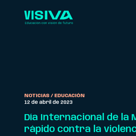
NOTICIAS /
EDUCACIÓN
12 de abril de 2023
Día Internacional de la 
rápido contra la violen